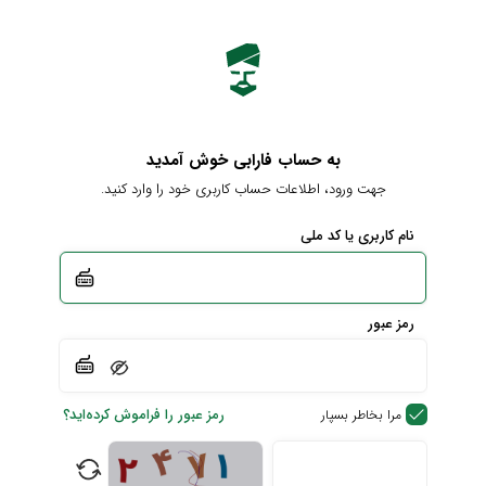
به حساب فارابی خوش آمدید
جهت ورود، اطلاعات حساب کاربری خود را وارد کنید.
نام کاربری یا کد ملی
رمز عبور
رمز عبور را فراموش کرده‌اید؟
مرا بخاطر بسپار