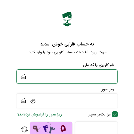
به حساب فارابی خوش آمدید
جهت ورود، اطلاعات حساب کاربری خود را وارد کنید.
نام کاربری یا کد ملی
رمز عبور
رمز عبور را فراموش کرده‌اید؟
مرا بخاطر بسپار