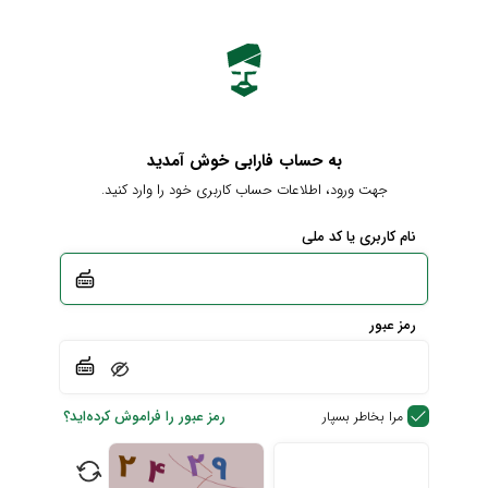
به حساب فارابی خوش آمدید
جهت ورود، اطلاعات حساب کاربری خود را وارد کنید.
نام کاربری یا کد ملی
رمز عبور
رمز عبور را فراموش کرده‌اید؟
مرا بخاطر بسپار