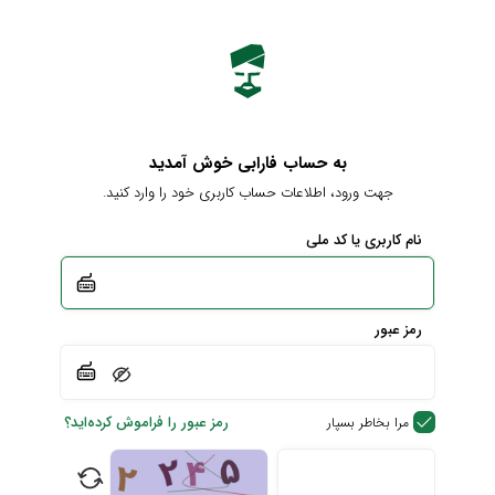
به حساب فارابی خوش آمدید
جهت ورود، اطلاعات حساب کاربری خود را وارد کنید.
نام کاربری یا کد ملی
رمز عبور
رمز عبور را فراموش کرده‌اید؟
مرا بخاطر بسپار